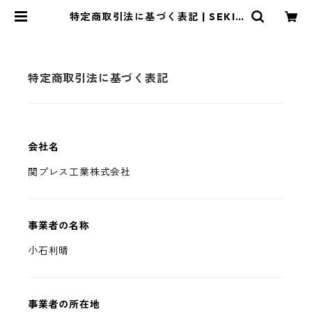
特定商取引法に基づく表記 | SEKIP
RESS
特定商取引法に基づく表記
会社名
関プレス工業株式会社
事業者の名称
小石利晴
事業者の所在地