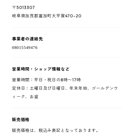
〒5013307
岐阜県加茂郡富加町大平賀470-20
事業者の連絡先
営業時間・ショップ情報など
営業時間：平日・祝日の8時〜17時
定休日：土曜日及び日曜日、年末年始、ゴールデンウ
ィーク、お盆
販売価格
販売価格は、税込み表記となっております。