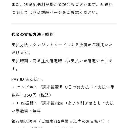
また、別途配送料が掛かる場合もございます。配送料
に関しては商品詳細ページをご確認ください。
代金の支払方法・時期
支払方法：クレジットカードによる決済がご利用いた
だけます。
支払時期：商品注文確定時にお支払いが確定いたしま
す。
PAY ID あと払い:
・ コンビニ：ご請求後翌月10日のお支払い：支払い手
数料：350円（税込）
・ 口座振替：ご請求後指定口座より引き落とし：支払
い手数料：無料
銀行振込決済（ご請求後5営業日以内のお支払い）：