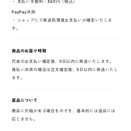
・ 支払い手数料：360円（税込）
PayPay決済:
・ ショップにて発送処理後お支払いが確定いたしま
す。
商品のお届け時期
代金のお支払い確定後、5日以内に発送いたします。
後払い決済の場合は注文確定後、5日以内に発送いたし
ます。
返品について
商品に欠陥がある場合をのぞき、基本的には返品には
応じません。